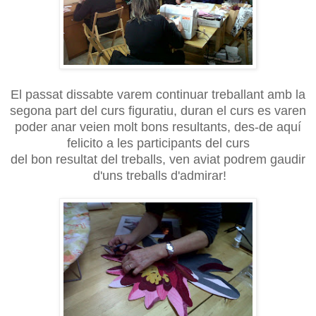
El passat dissabte varem continuar treballant amb la
segona part del curs figuratiu, duran el curs es varen
poder anar veien molt bons resultants, des-de aquí
felicito a les participants del curs
del bon resultat del treballs, ven aviat podrem gaudir
d'uns treballs d'admirar!