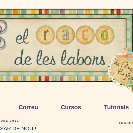
Correu
Cursos
Tutorials
 DEL 2021
TRADU
SAR DE NOU !