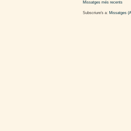
Missatges més recents
Subscriure's a:
Missatges (