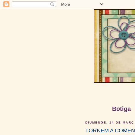
Botiga
DIUMENGE, 14 DE MARÇ
TORNEM A COMEN