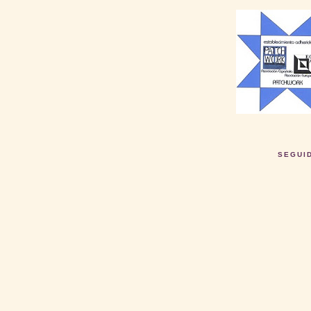
SEGUI