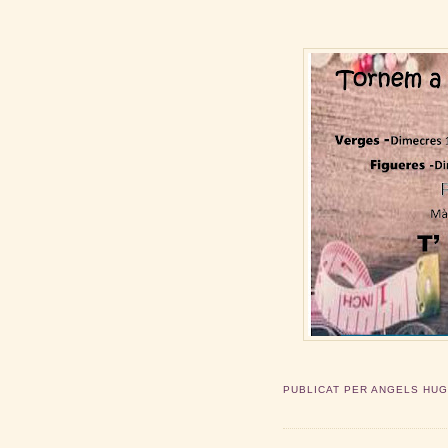
PUBLICAT PER
ANGELS HU