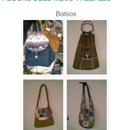
Bolsos