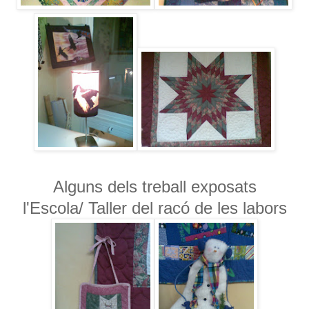
Alguns dels treball exposats
l'Escola/ Taller del racó de les labors