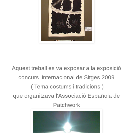
Aquest treball es va exposar a la exposició
concurs internacional de Sitges 2009
( Tema costums i tradicions )
que organitzava l'Associació Española de
Patchwork