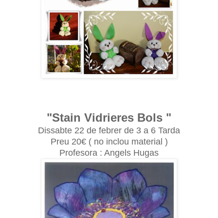
"Stain Vidrieres Bols "
Dissabte 22 de febrer de 3 a 6 Tarda
Preu 20€ ( no inclou material )
Profesora : Angels Hugas