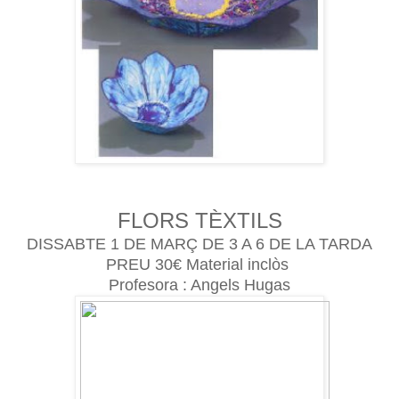
FLORS TÈXTILS
DISSABTE 1 DE MARÇ DE 3 A 6 DE LA TARDA
PREU 30€ Material inclòs
Profesora : Angels Hugas