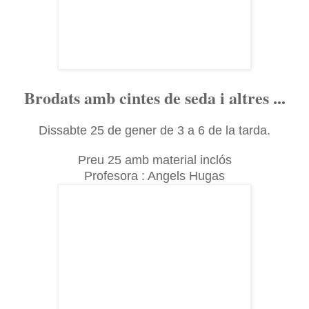
Brodats amb cintes de seda i altres ...
Dissabte 25 de gener de 3 a 6 de la tarda.
Preu 25 amb material inclós
Profesora : Angels Hugas