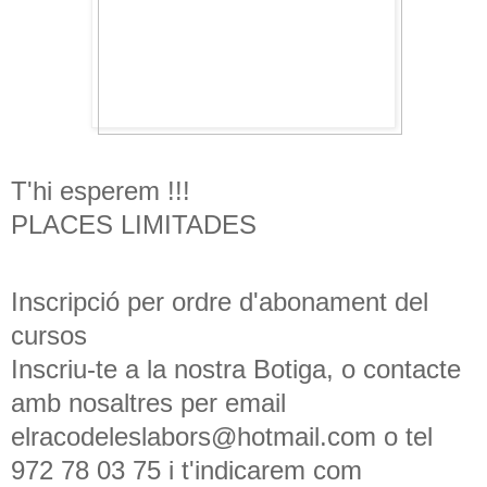
T'hi esperem !!!
PLACES LIMITADES
Inscripció per ordre d'abonament del
cursos
Inscriu-te a la nostra Botiga, o contacte
amb nosaltres per email
elracodeleslabors@hotmail.com o tel
972 78 03 75 i t'indicarem com