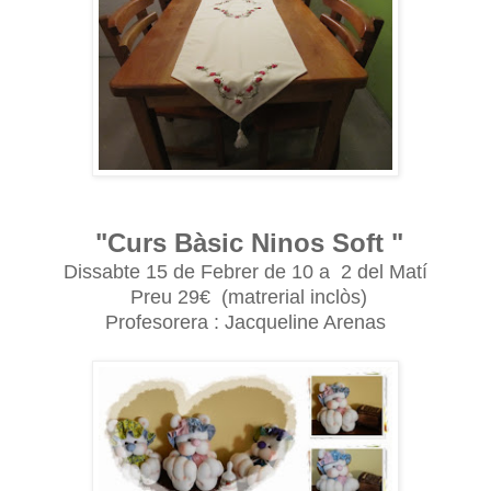
"Curs Bàsic Ninos Soft "
Dissabte 15 de Febrer de 10 a 2 del Matí
Preu 29€ (matrerial inclòs)
Profesorera : Jacqueline Arenas