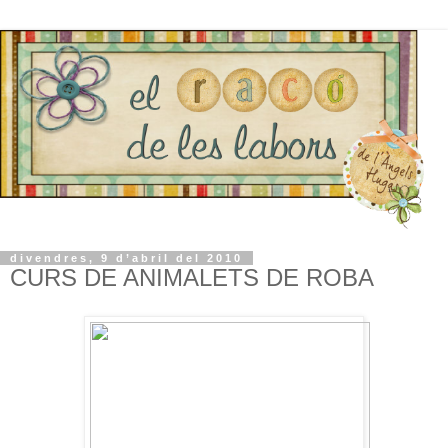
divendres, 9 d’abril del 2010
CURS DE ANIMALETS DE ROBA